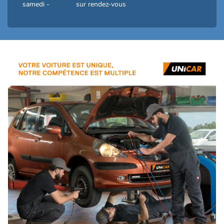
samedi -
sur rendez-vous