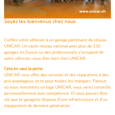
Soyez les bienvenus chez nous
Confiez votre véhicule à un garage partenaire du réseau
UNICAR. Un vaste réseau national avec plus de 130
garages en Suisse ou des professionels s'occupent de
votre véhicule, vous êtes bien chez UNICAR.
Cela en vaut la peine:
UNICAR vous offre des services et des réparations à des
prix avantageux, et ce pour toutes les marques. Partout
où vous rencontrez un logo UNICAR, vous serez conseillé
personnellement avec compétence. Et vous pouvez être
sûr que le garagiste dispose d’une infrastructure et d’un
équipement de dernière génération.