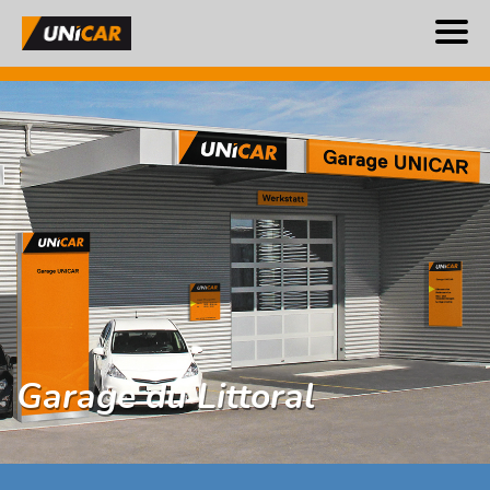
Garage du Littoral