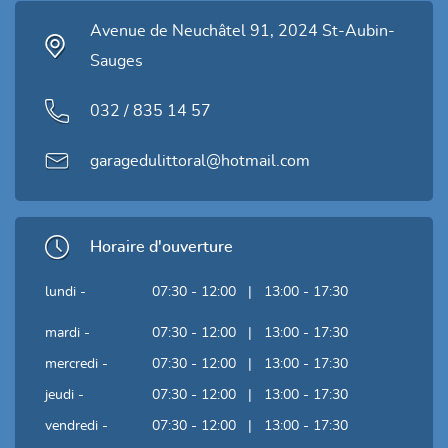
Avenue de Neuchâtel 91, 2024 St-Aubin-
Sauges
032 / 835 14 57
garagedulittoral@hotmail.com
Horaire d'ouverture
lundi -
07:30 - 12:00 | 13:00 - 17:30
mardi -
07:30 - 12:00 | 13:00 - 17:30
mercredi -
07:30 - 12:00 | 13:00 - 17:30
jeudi -
07:30 - 12:00 | 13:00 - 17:30
vendredi -
07:30 - 12:00 | 13:00 - 17:30